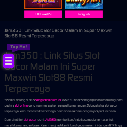
F-88Drum(H5)
LuckyFish
Jam350 : Link Situs Slot Gacor Malam Ini Super Maxwin
Slot88 Resmi Terpercaya
Tap Me!
Jam350 : Link Situs Slot
Gacor Malam Ini Super
Maxwin Slot88 Resmi
Terpercaya
Selamat datang di situs
slot gacor malam ini
! JAM350 hadir sebagai pilihan utama bagi para
pecinta
slot online
yang ingin merasakan sensasi kemenangan. Sebagai situs slot gacor
terpercaya, kami menawarkan berbagai permainan menarik dengan jackpot luar biasa.
Bermain di link
slot gacor
resmi
JAM350
memberikan Anda kesempatan emas untuk
meraih kemenangan besar. Kami menghadirkan link slot gacor malam ini dengan RTP tinggi