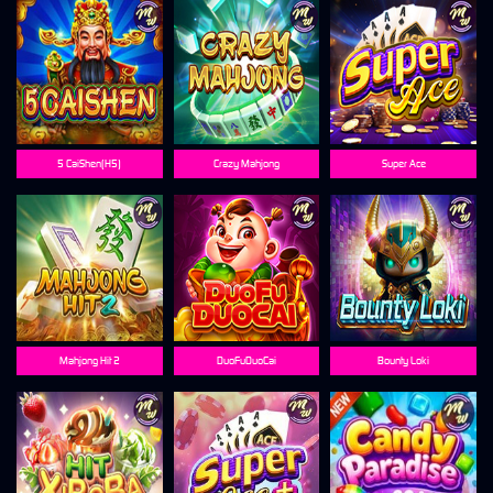
5 CaiShen(H5)
Crazy Mahjong
Super Ace
Mahjong Hit 2
DuoFuDuoCai
Bounty Loki