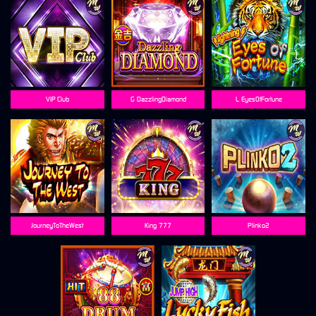
VIP Club
G-DazzlingDiamond
L-EyesOfFortune
JourneyToTheWest
King-777
Plinko2