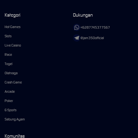
Kategori
Dukungan
Hot Games
+6287745377567
Slots
@jam350official
Live Casino
Race
Togel
Olahraga
Crash Game
Arcade
Poker
E-Sports
Sabung Ayam
Komunitas