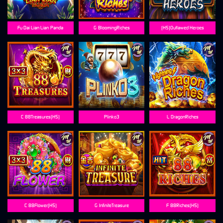
Fu Dai Lian Lian-Panda
G-BloomingRiches
(H5)Outlawed Heroes
C-88Treasures(H5)
Plinko3
L-DragonRiches
C-88Flower(H5)
G-InfiniteTreasure
F-88Riches(H5)