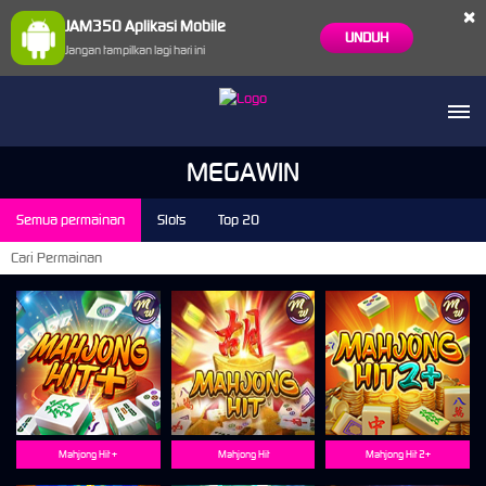
×
JAM350 Aplikasi Mobile
UNDUH
Jangan tampilkan lagi hari ini
MEGAWIN
Semua permainan
Slots
Top 20
Mahjong Hit +
Mahjong Hit
Mahjong Hit 2+