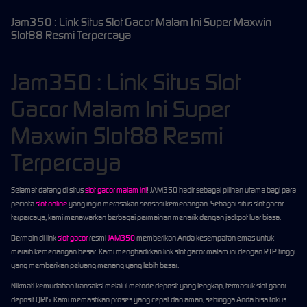
Jam350 : Link Situs Slot Gacor Malam Ini Super Maxwin
Slot88 Resmi Terpercaya
Jam350 : Link Situs Slot
Gacor Malam Ini Super
Maxwin Slot88 Resmi
Terpercaya
Selamat datang di situs
slot gacor malam ini
! JAM350 hadir sebagai pilihan utama bagi para
pecinta
slot online
yang ingin merasakan sensasi kemenangan. Sebagai situs slot gacor
terpercaya, kami menawarkan berbagai permainan menarik dengan jackpot luar biasa.
Bermain di link
slot gacor
resmi
JAM350
memberikan Anda kesempatan emas untuk
meraih kemenangan besar. Kami menghadirkan link slot gacor malam ini dengan RTP tinggi
yang memberikan peluang menang yang lebih besar.
Nikmati kemudahan transaksi melalui metode deposit yang lengkap, termasuk slot gacor
deposit QRIS. Kami memastikan proses yang cepat dan aman, sehingga Anda bisa fokus